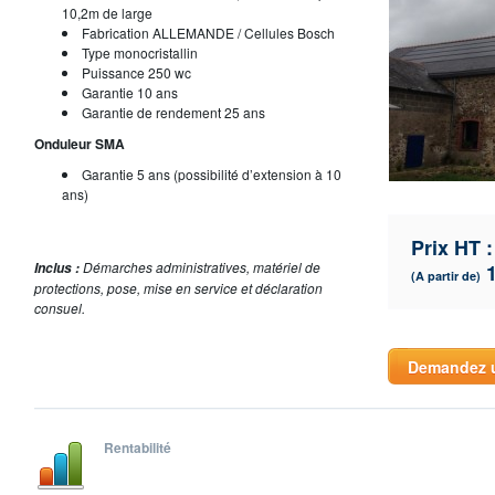
10,2m de large
Fabrication ALLEMANDE / Cellules Bosch
Type monocristallin
Puissance 250 wc
Garantie 10 ans
Garantie de rendement 25 ans
Onduleur SMA
Garantie 5 ans (possibilité d’extension à 10
ans)
Prix HT :
Démarches administratives, matériel de
Inclus :
1
(A partir de)
protections, pose, mise en service et déclaration
consuel.
Demandez u
Rentabilité