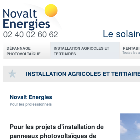
Le solair
DÉPANNAGE
INSTALLATION AGRICOLES ET
RENTABI
Toutes les 
PHOTOVOLTAÏQUE
TERTIAIRES
INSTALLATION AGRICOLES ET TERTIAIR
Novalt Energies
Pour les professionnels
Pour les projets d’installation de
panneaux photovoltaïques de