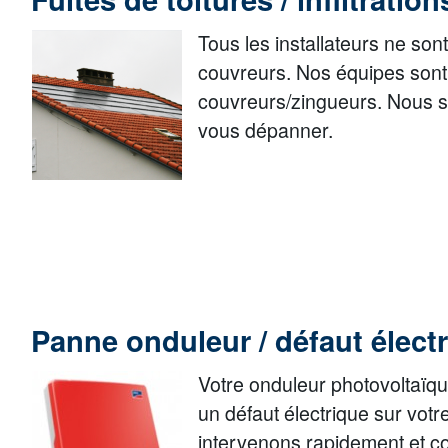
Tous les installateurs ne s
couvreurs. Nos équipes sont
couvreurs/zingueurs. Nous
vous dépanner.
Panne onduleur / défaut élect
Votre onduleur photovoltaïq
un défaut électrique sur votre
intervenons rapidement et co