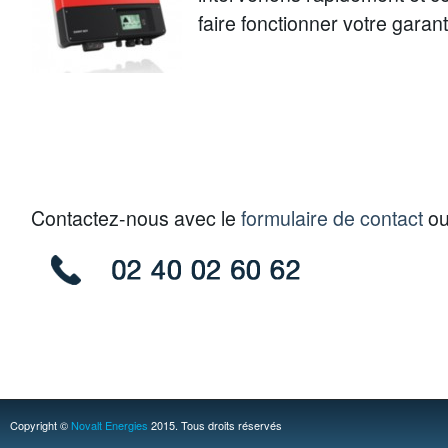
faire fonctionner votre garant
Contactez-nous avec le
formulaire de contact
ou
Copyright ©
Novalt Energies
2015. Tous droits réservés