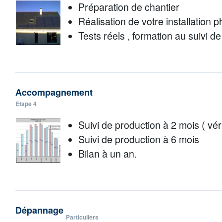
Préparation de chantier
Réalisation de votre installation 
Tests réels , formation au suivi d
Accompagnement
Etape 4
Suivi de production à 2 mois ( vérif
Suivi de production à 6 mois
Bilan à un an.
Dépannage
Particuliers