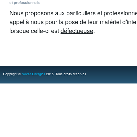
et professionnels
Nous proposons aux particuliers et professionnel
appel à nous pour la pose de leur matériel d’inter
lorsque celle-ci est
défectueuse
.
Copyright ©
Novalt Energies
2015. Tous droits réservés