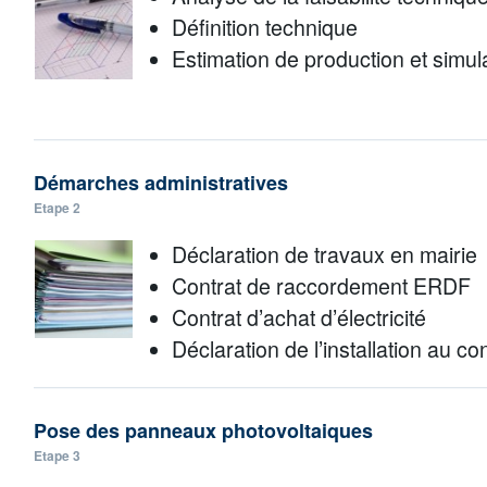
Définition technique
Estimation de production et simula
Démarches administratives
Etape 2
Déclaration de travaux en mairie
Contrat de raccordement ERDF
Contrat d’achat d’électricité
Déclaration de l’installation au co
Pose des panneaux photovoltaiques
Etape 3